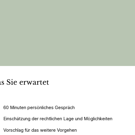
s Sie erwartet
60 Minuten persönliches Gespräch
Einschätzung der rechtlichen Lage und Möglichkeiten
Vorschlag für das weitere Vorgehen