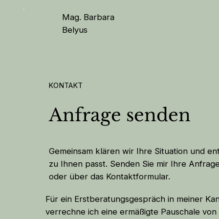
Mag. Barbara
Belyus
KONTAKT
Anfrage senden
Gemeinsam klären wir Ihre Situation und en
zu Ihnen passt. Senden Sie mir Ihre Anfra
oder über das Kontaktformular.
Für ein Erstberatungsgespräch in meiner Kan
verrechne ich eine ermäßigte Pauschale von €