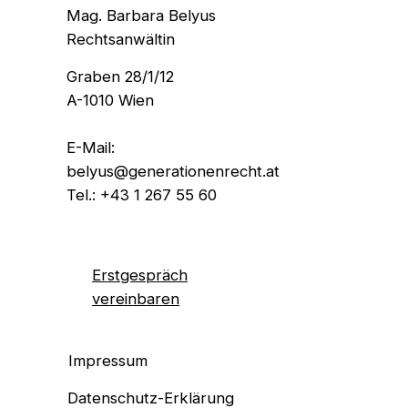
Mag. Barbara Belyus
Rechtsanwältin
Graben 28/1/12
A-1010 Wien
E-Mail:
belyus@generationenrecht.at
Tel.:
+43 1 267 55 60
Erstgespräch
vereinbaren
Impressum
Datenschutz-Erklärung