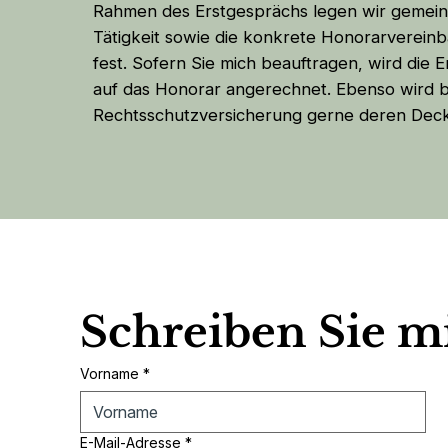
Rahmen des Erstgesprächs legen wir gemei
Tätigkeit sowie die konkrete Honorarvereinb
fest. Sofern Sie mich beauftragen, wird die
auf das Honorar angerechnet. Ebenso wird b
Rechtsschutzversicherung gerne deren Deck
Schreiben Sie m
Vorname
*
E-Mail-Adresse
*