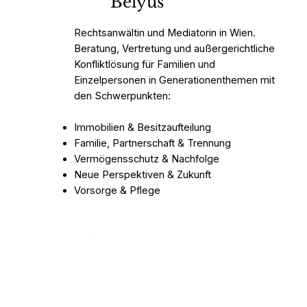
Belyus
Rechtsanwältin und Mediatorin in Wien.
Beratung, Vertretung und außergerichtliche
Konfliktlösung für Familien und
Einzelpersonen in Generationenthemen mit
den Schwerpunkten:
Immobilien & Besitzaufteilung
Familie, Partnerschaft & Trennung
Vermögensschutz & Nachfolge
Neue Perspektiven & Zukunft
Vorsorge & Pflege